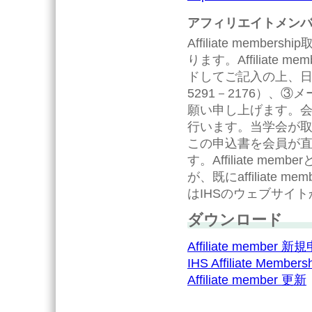
アフィリエイトメン
Affiliate mem
ります。Affiliate
ドしてご記入の上、日
5291－2176）、③
願い申し上げます。
行います。当学会が
この申込書を会員が
す。Affiliate 
が、既にaffiliat
はIHSのウェブサイ
ダウンロード
Affiliate member
IHS Affiliate Membe
Affiliate member 更新