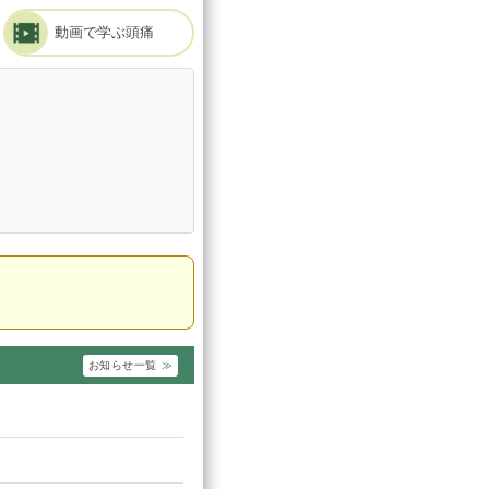
動画で学ぶ頭痛
お知らせ一覧